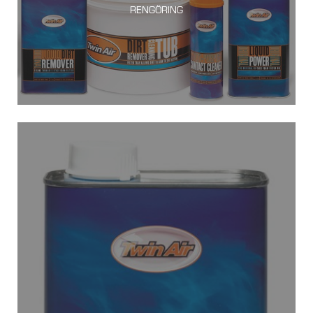
RENGÖRING