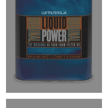
LUFTFILTEROLJA