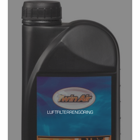
LUFTFILTERRENGÖRING