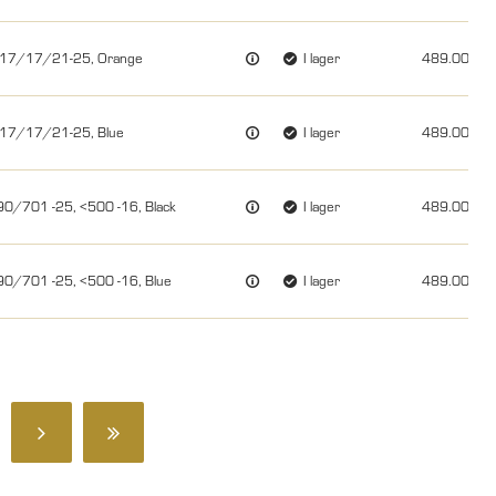
, 17/17/21-25, Orange
I lager
489.00
 17/17/21-25, Blue
I lager
489.00
90/701 -25, <500 -16, Black
I lager
489.00
90/701 -25, <500 -16, Blue
I lager
489.00