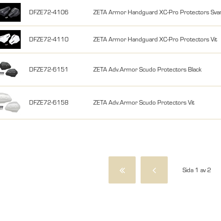
DFZE72-4106
ZETA Armor Handguard XC-Pro Protectors Sva
DFZE72-4110
ZETA Armor Handguard XC-Pro Protectors Vit
DFZE72-6151
ZETA Adv.Armor Scudo Protectors Black
DFZE72-6158
ZETA Adv.Armor Scudo Protectors Vit
Sida 1 av 2