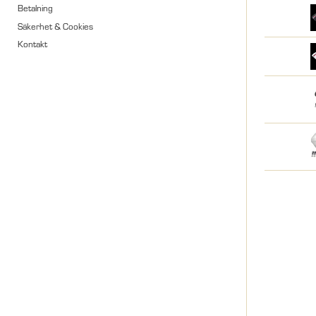
Betalning
Säkerhet & Cookies
Kontakt