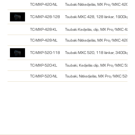
TC-MXP-420-NL
Tsubaki Nitkedjelås, MX Pro/MXC 420
TC-MXP-428-128
Tsubaki MXC 428, 128 länkar, 1900kg
TC-MXP-428-KL
Tsubaki Kedjelås, clip, MX Pro/MXC 428
TC-MXP-428-NL
Tsubaki Nitkedjelås, MX Pro/MXC 428
TC-MXP-520-118
Tsubaki MXC 520, 118 länkar, 3400kg
TC-MXP-520-KL
Tsubaki, Kedjelås clip, MX Pro/MXC 520,
TC-MXP-520-NL
Tsubaki, Nitkedjelås, MX Pro/MXC 520,