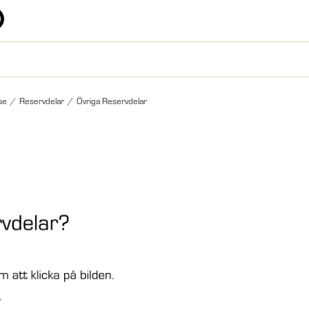
se
/
Reservdelar
/
Övriga Reservdelar