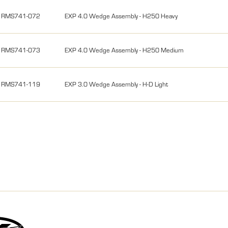
RMS741-072
EXP 4.0 Wedge Assembly - H250 Heavy
RMS741-073
EXP 4.0 Wedge Assembly - H250 Medium
RMS741-119
EXP 3.0 Wedge Assembly - H-D Light