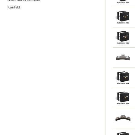
Kontakt