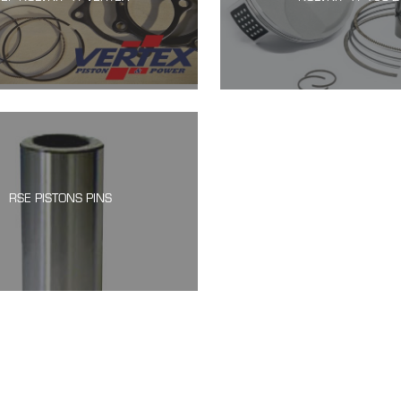
RSE PISTONS PINS