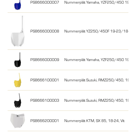
PS8666000007
Nummerplåt Yamaha, YZF250/450 19/18-
PS8666000008
Nummerplåt YZ250/450F 19-23/18-22, 
PS8666000009
Nummerplåt Yamaha, YZF250/450 19/18-
PS8666100001
Nummerplåt Suzuki, RMZ250/450, 19/18
PS8666100003
Nummerplåt Suzuki, RMZ250/450, 19/18
PS8666200001
Nummerplåt KTM, SX 85, 18-24, Vit