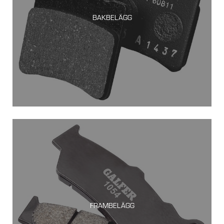
BAKBELÄGG
FRAMBELÄGG