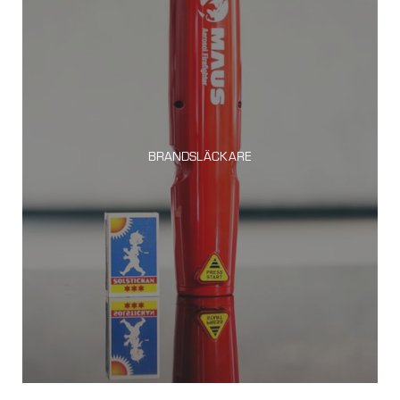
BRANDSLÄCKARE