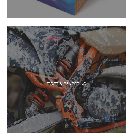
TVÄTT & RENGÖRING