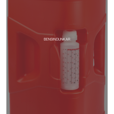
BENSINDUNKAR