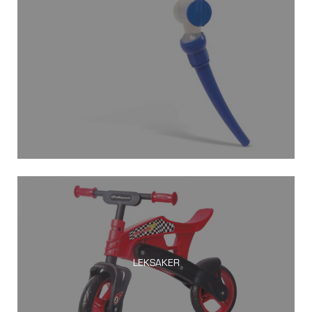
LEKSAKER