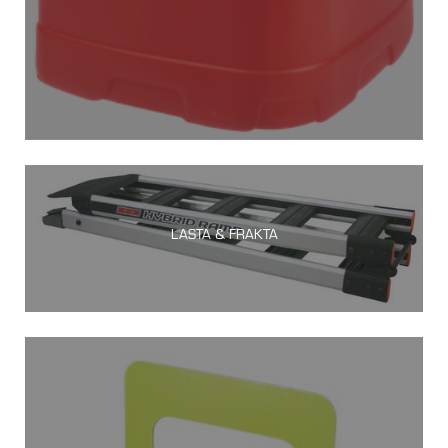
LASTA & FRAKTA