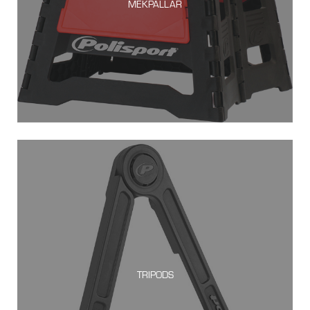
MEKPALLAR
TRIPODS