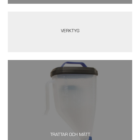
VERKTYG
TRATTAR OCH MÅTT