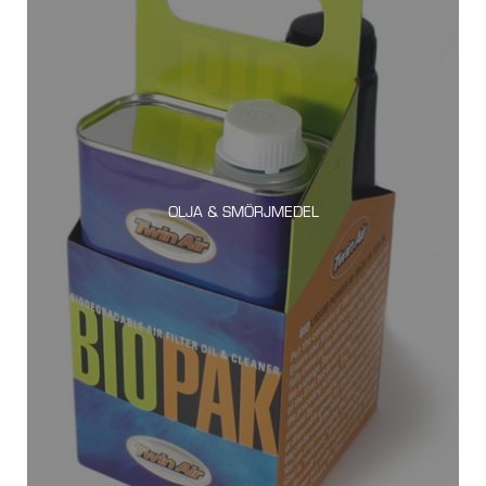
OLJA & SMÖRJMEDEL