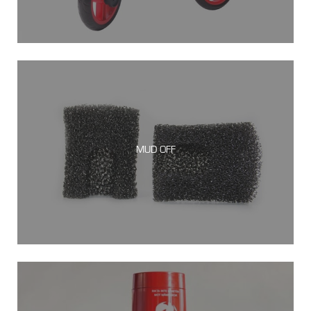
MUD OFF