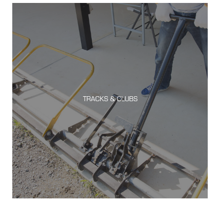
TRACKS & CLUBS