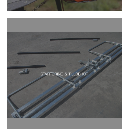
STARTGRIND & TILLBEHÖR