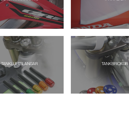
TANKLUFTSLANGAR
TANKBRICKOR