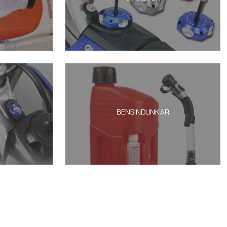
BENSINDUNKAR