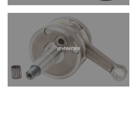
VEVPARTIER