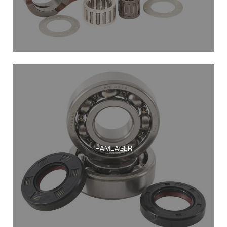
RAMLAGER