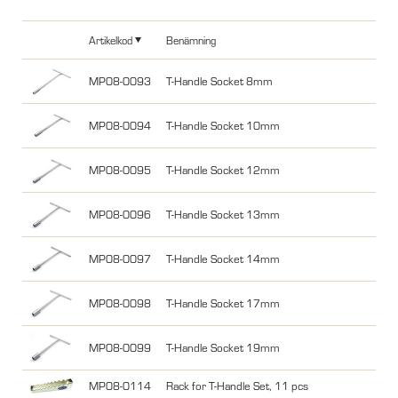
Artikelkod
Benämning
MP08-0093
T-Handle Socket 8mm
MP08-0094
T-Handle Socket 10mm
MP08-0095
T-Handle Socket 12mm
MP08-0096
T-Handle Socket 13mm
MP08-0097
T-Handle Socket 14mm
MP08-0098
T-Handle Socket 17mm
MP08-0099
T-Handle Socket 19mm
MP08-0114
Rack for T-Handle Set, 11 pcs