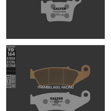
FRAMBELÄGG, RACING