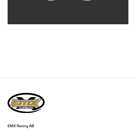
EMX Racing AB