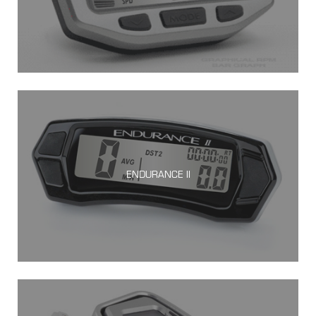
ENDURANCE II