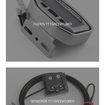
FÄSTEN TT FÄRDDATORER
SENSORER TT FÄRDDATORER