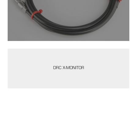
DRC X-MONITOR