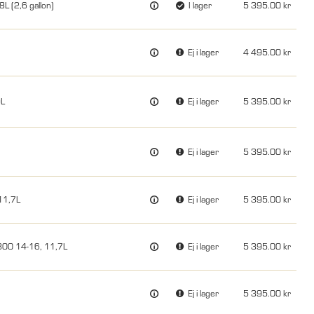
 (2,6 gallon)
I lager
5 395.00
Ej i lager
4 495.00
9L
Ej i lager
5 395.00
Ej i lager
5 395.00
11,7L
Ej i lager
5 395.00
300 14-16, 11,7L
Ej i lager
5 395.00
Ej i lager
5 395.00