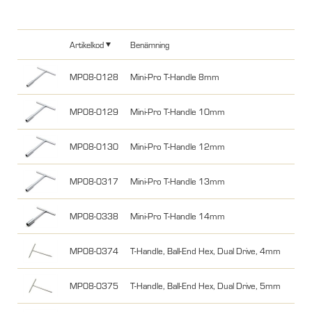
Artikelkod
Benämning
MP08-0128
Mini-Pro T-Handle 8mm
MP08-0129
Mini-Pro T-Handle 10mm
MP08-0130
Mini-Pro T-Handle 12mm
MP08-0317
Mini-Pro T-Handle 13mm
MP08-0338
Mini-Pro T-Handle 14mm
MP08-0374
T-Handle, Ball-End Hex, Dual Drive, 4mm
MP08-0375
T-Handle, Ball-End Hex, Dual Drive, 5mm