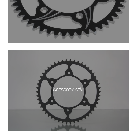
X-CESSORY STÅL