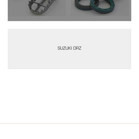
SUZUKI DRZ