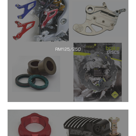
RM125/250