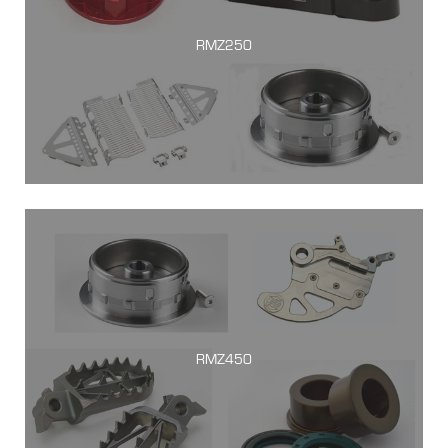
RMZ250
RMZ450