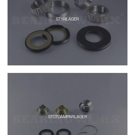
STYRLAGER
STÖTDÄMPARLAGER