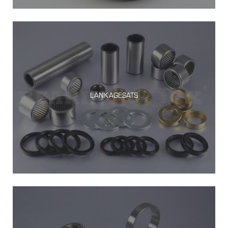
LÄNKAGESATS