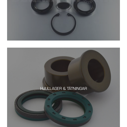
HJULLAGER & TÄTNINGAR