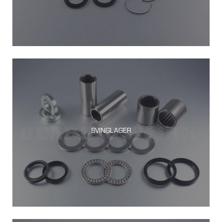
SVINGLAGER